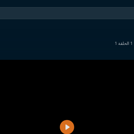
1
تشغيل