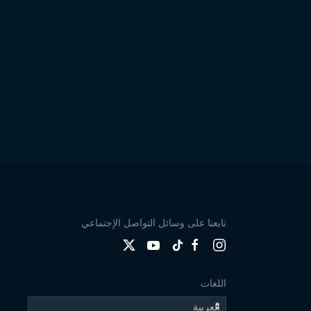
تابعنا على وسائل التواصل الإجتماعي
اللغات