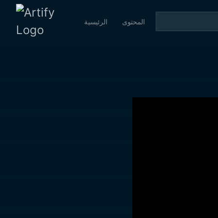
المحتوى
الرئيسية