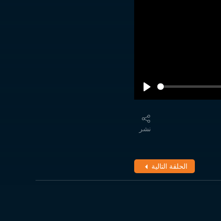
نشر
الحلقة التالية