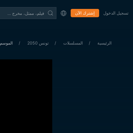
تسجيل الدخول
إشترك الآن
الرئيسية
المسلسلات
تونس 2050
الموسم 1 الحلقة 