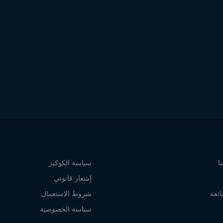
ا
سياسة الكوكيز
إشعار قانوني
ائعة
شروط الاستعمال
سياسة الخصوصية