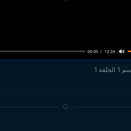
00:00
12:24
الحلقة 1