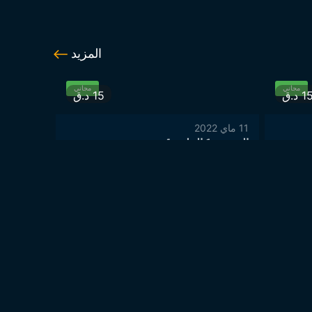
المزيد
مجاني
مجاني
1
د.ق
15
د.ق
11 ماي 2022
11 ماي 2022
الموسم 1 الحلقة 4
الموسم 1 الحلقة 5