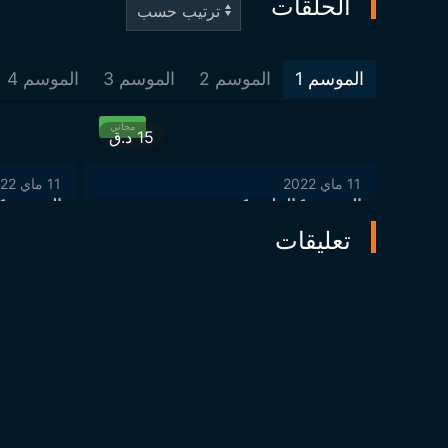
الحلقات
الموسم
1
الموسم
2
الموسم
3
الموسم
4
مجاني
15
د.ق
11 ماي 2022
11 ماي 2022
الموسم 1 الحلقة 1
الموسم 1 الحلقة 2
تعليقات