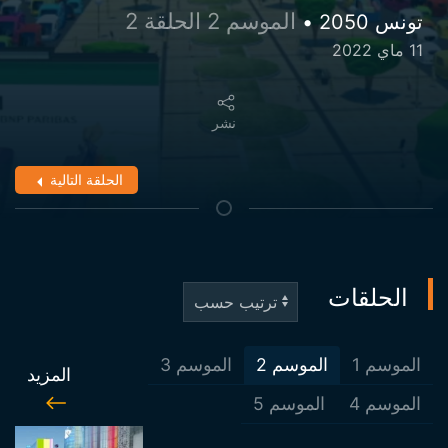
الموسم 2 الحلقة 2
تونس 2050 •
11 ماي 2022
نشر
الحلقة التالية
الحلقات
الموسم
1
الموسم
2
الموسم
3
المزيد
الموسم
4
الموسم
5