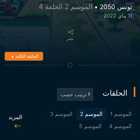
الموسم 2 الحلقة 4
تونس 2050 •
11 ماي 2022
نشر
الحلقة التالية
الحلقات
الموسم
1
الموسم
2
الموسم
3
المزيد
الموسم
4
الموسم
5