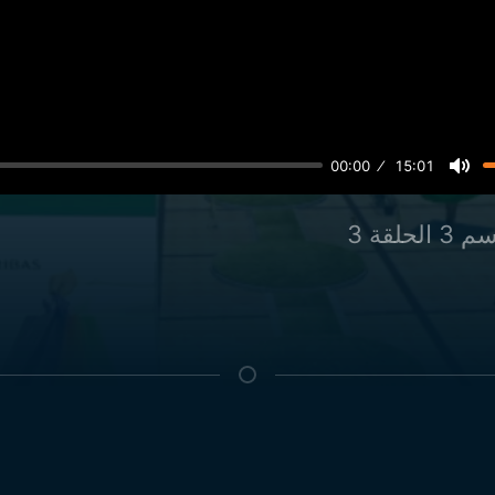
00:00
15:01
الحلقة 3