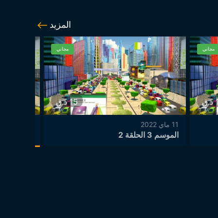
المزيد
مجاني
مجاني
د.ق
15
د.ق
11 ماي 2022
11 ماي 2022
الموسم 3 الحلقة 2
الموسم 3 الحلقة 3