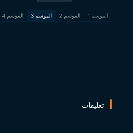
الموسم
1
الموسم
2
الموسم
3
الموسم
4
تعليقات