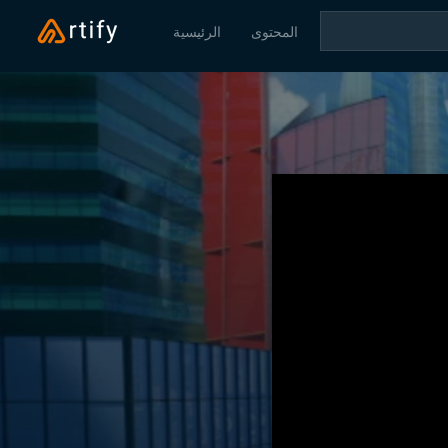
المحتوى
الرئيسية