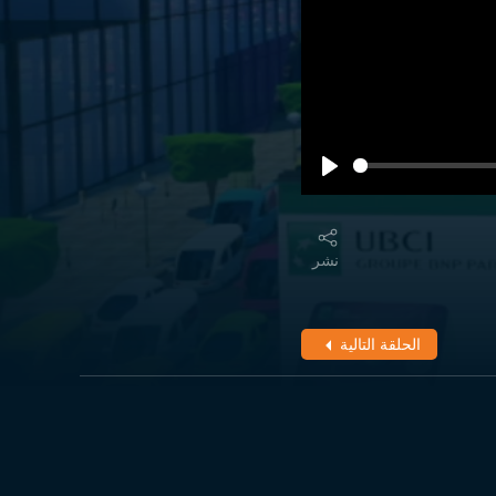
نشر
الحلقة التالية