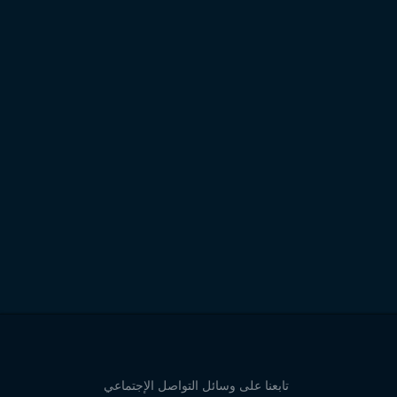
تابعنا على وسائل التواصل الإجتماعي