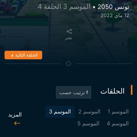
الموسم 3 الحلقة 4
تونس 2050 •
12 ماي 2022
نشر
الحلقة التالية
الحلقات
الموسم
1
الموسم
2
الموسم
3
المزيد
الموسم
4
الموسم
5