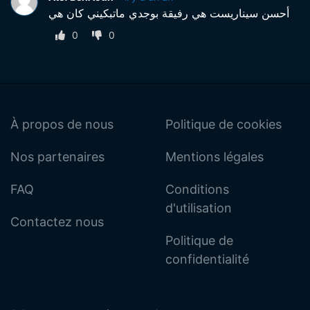
أحسن سيناريست هي رفيقة بوجدي ماتبكيني كان هي
0
0
À propos de nous
Politique de cookies
Nos partenaires
Mentions légales
FAQ
Conditions
d'utilisation
Contactez nous
Politique de
confidentialité