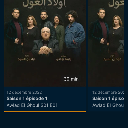
30
min
12 décembre 2022
12 décembre 2022
Saison 1 épisode 1
Saison 1 épisod
Awlad El Ghoul S01 E01
Awlad El Ghoul 