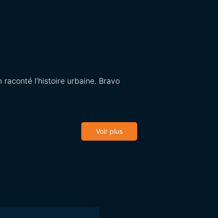
raconté l’histoire urbaine. Bravo
Voir plus