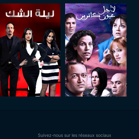
Suivez-nous sur les réseaux sociaux