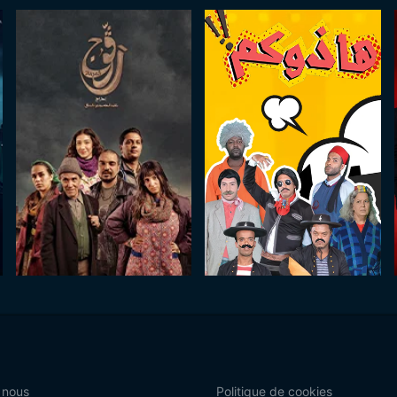
 nous
Politique de cookies