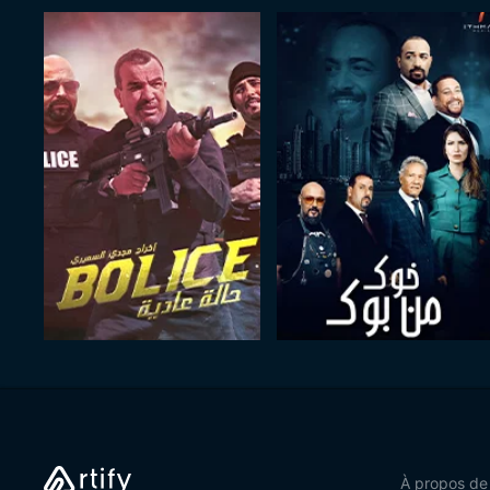
À propos de