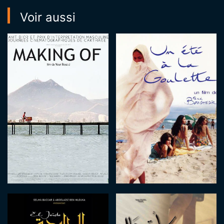
Voir aussi