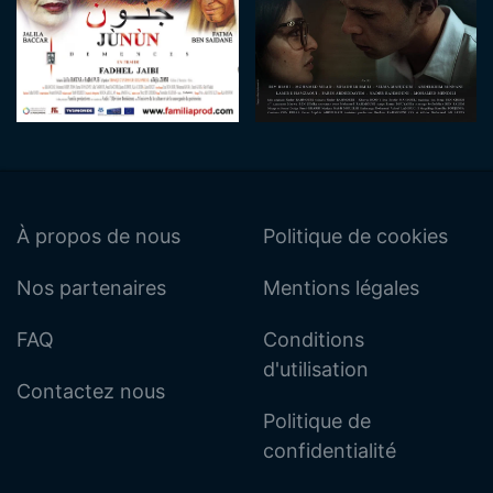
À propos de nous
Politique de cookies
Nos partenaires
Mentions légales
FAQ
Conditions
d'utilisation
Contactez nous
Politique de
confidentialité