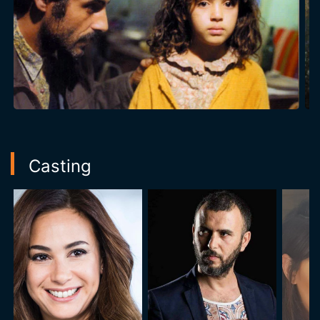
Casting