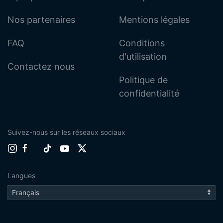
Nos partenaires
Mentions légales
FAQ
Conditions
d'utilisation
Contactez nous
Politique de
confidentialité
Suivez-nous sur les réseaux sociaux
Langues