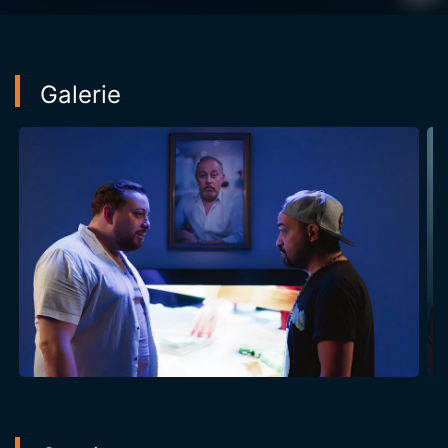
Galerie