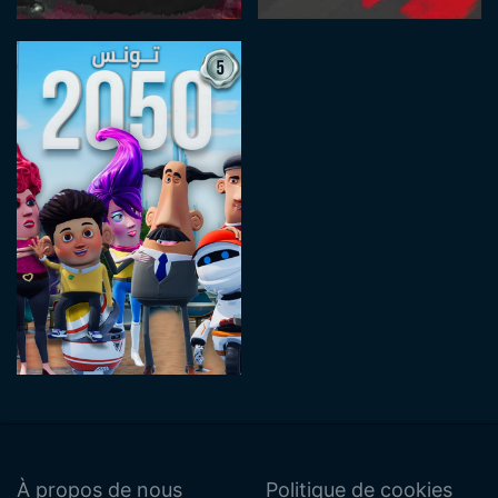
À propos de nous
Politique de cookies