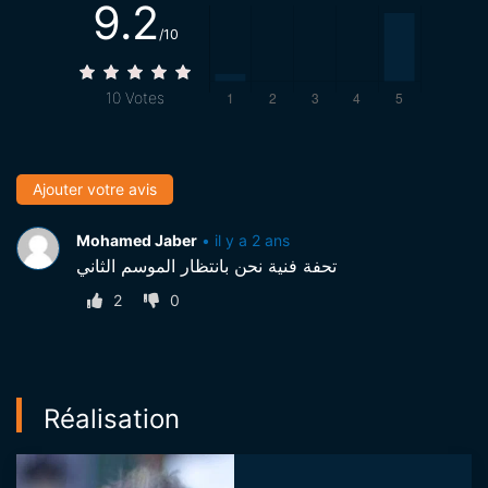
9.2
/10
10
Votes
Ajouter votre avis
Mohamed Jaber
•
il y a 2 ans
تحفة فنية نحن بانتظار الموسم الثاني
2
0
Réalisation