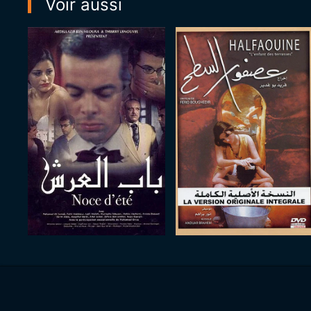
Voir aussi