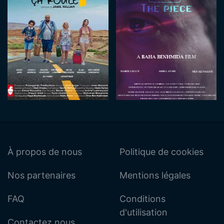
À propos de nous
Politique de cookies
Nos partenaires
Mentions légales
FAQ
Conditions
d'utilisation
Contactez nous