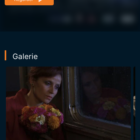
Galerie