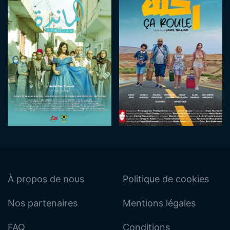
À propos de nous
Politique de cookies
Nos partenaires
Mentions légales
FAQ
Conditions