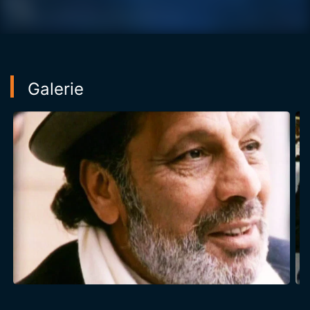
Galerie