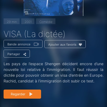
29 min
2001
Comédie
VISA (La dictée)
Bande annonce
Ajouter aux favoris
Partager
Les pays de l’espace Shengen décident encore d’une
nouvelle loi relative à l’immigration. Il faut réussir la
dictée pour pouvoir obtenir un visa d’entrée en Europe.
Rachid, candidat à l’immigration doit subir ce test.
Regarder