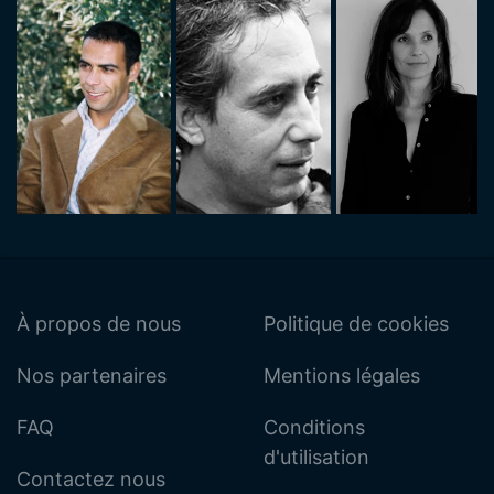
À propos de nous
Politique de cookies
Nos partenaires
Mentions légales
FAQ
Conditions
d'utilisation
Contactez nous