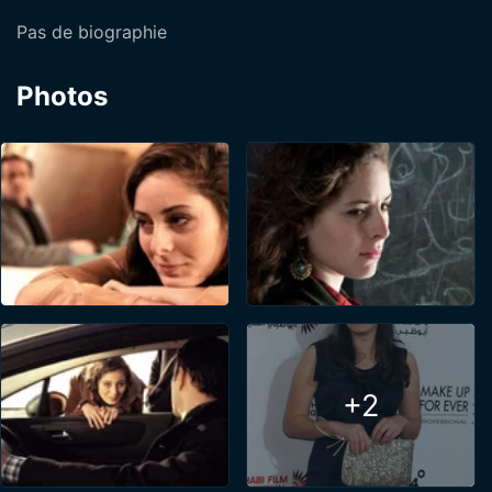
Pas de biographie
Photos
+2