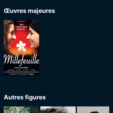
Œuvres majeures
Autres figures