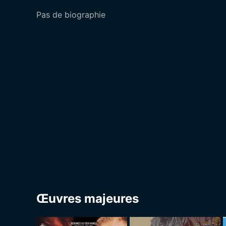
Pas de biographie
Œuvres majeures