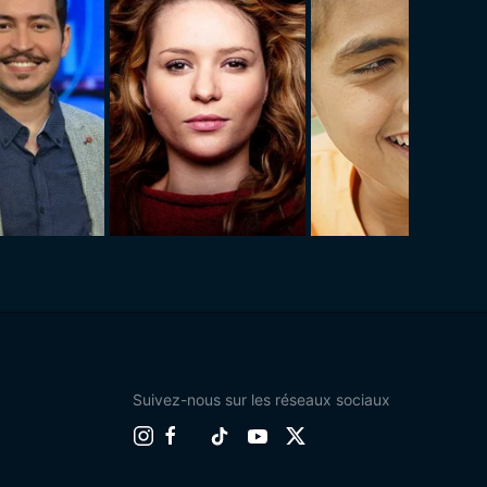
Suivez-nous sur les réseaux sociaux