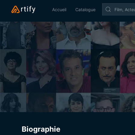
Accueil
Catalogue
Biographie