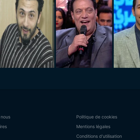
 nous
Politique de cookies
ires
Mentions légales
Conditions d'utilisation