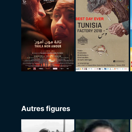
Autres figures