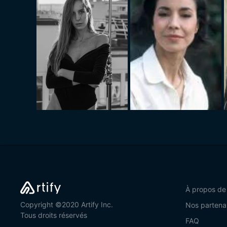
À propos de
Copyright ©2020 Artify Inc.
Nos partena
Tous droits réservés
FAQ