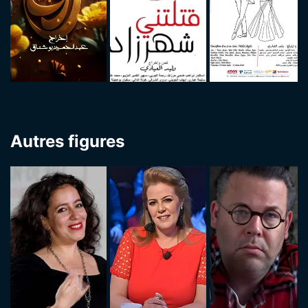
Autres figures