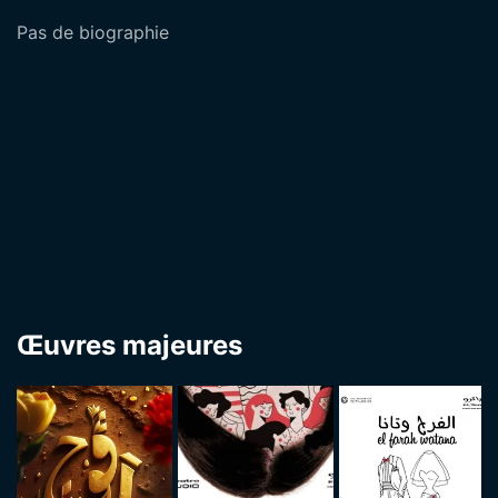
Pas de biographie
Œuvres majeures