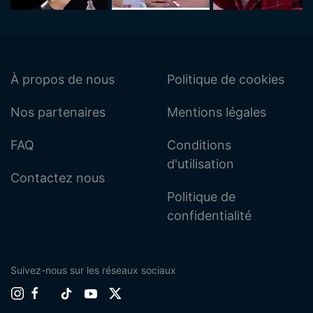
À propos de nous
Politique de cookies
Nos partenaires
Mentions légales
FAQ
Conditions
d'utilisation
Contactez nous
Politique de
confidentialité
Suivez-nous sur les réseaux sociaux