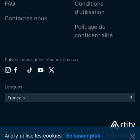
FAQ
Conditions
d'utilisation
Contactez nous
Politique de
confidentialité
Suivez-nous sur les réseaux sociaux
Langues
Copyright ©2020 Artify Inc. Tous droits réservés
Artify utilise les cookies
En savoir plus