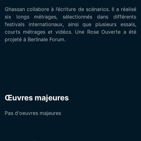
Ghassan collabore à l’écriture de scénarios. Il a réalisé
six longs métrages, sélectionnés dans différents
festivals internationaux, ainsi que plusieurs essais,
courts métrages et vidéos. Une Rose Ouverte a été
projeté à Berlinale Forum.
Œuvres majeures
Pas d'oeuvres majeures