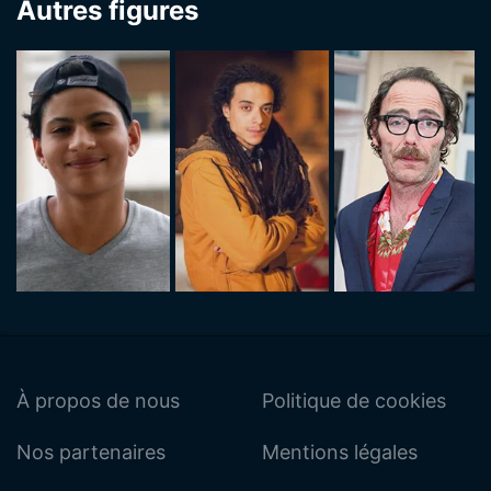
Autres figures
À propos de nous
Politique de cookies
Nos partenaires
Mentions légales