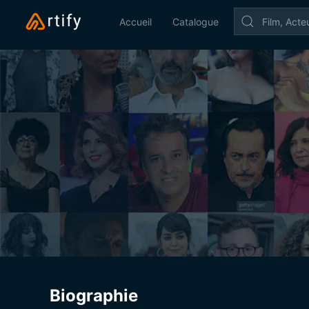
Accueil
Catalogue
Biographie