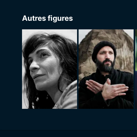
Autres figures