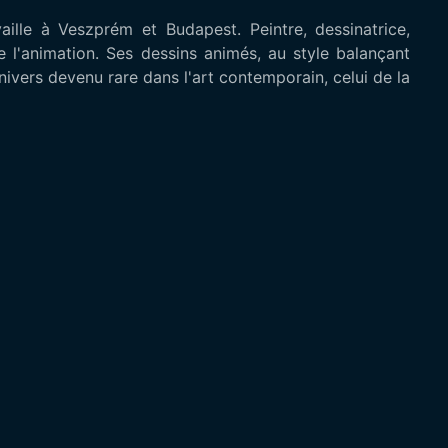
ille à Veszprém et Budapest. Peintre, dessinatrice,
 l'animation. Ses dessins animés, au style balançant
nivers devenu rare dans l'art contemporain, celui de la