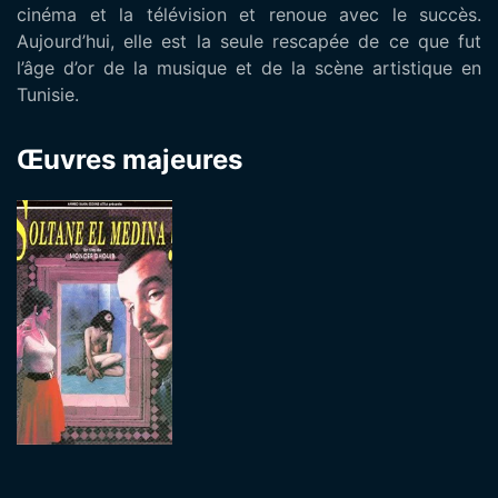
cinéma et la télévision et renoue avec le succès.
Aujourd’hui, elle est la seule rescapée de ce que fut
l’âge d’or de la musique et de la scène artistique en
Tunisie.
Œuvres majeures