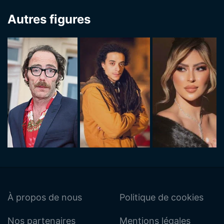
Autres figures
À propos de nous
Politique de cookies
Nos partenaires
Mentions légales