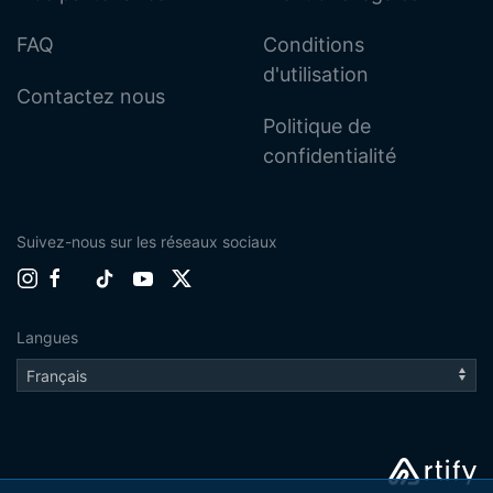
FAQ
Conditions
d'utilisation
Contactez nous
Politique de
confidentialité
Suivez-nous sur les réseaux sociaux
Langues