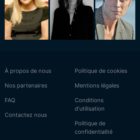
À propos de nous
Politique de cookies
Nos partenaires
Mentions légales
FAQ
Conditions
d'utilisation
Contactez nous
Politique de
confidentialité