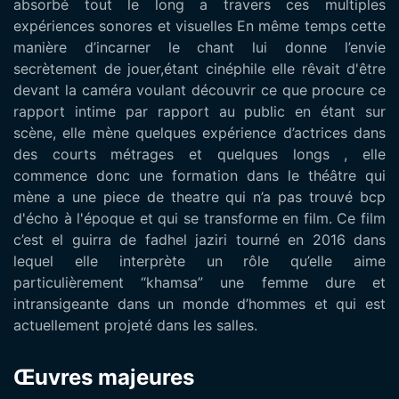
absorbé tout le long a travers ces multiples
expériences sonores et visuelles En même temps cette
manière d’incarner le chant lui donne l’envie
secrètement de jouer,étant cinéphile elle rêvait d'être
devant la caméra voulant découvrir ce que procure ce
rapport intime par rapport au public en étant sur
scène, elle mène quelques expérience d’actrices dans
des courts métrages et quelques longs , elle
commence donc une formation dans le théâtre qui
mène a une piece de theatre qui n’a pas trouvé bcp
d'écho à l'époque et qui se transforme en film. Ce film
c’est el guirra de fadhel jaziri tourné en 2016 dans
lequel elle interprète un rôle qu’elle aime
particulièrement “khamsa” une femme dure et
intransigeante dans un monde d’hommes et qui est
actuellement projeté dans les salles.
Œuvres majeures