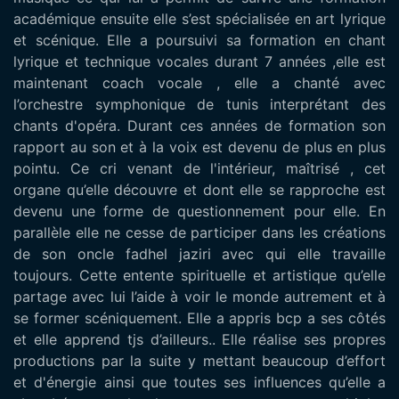
académique ensuite elle s’est spécialisée en art lyrique
et scénique. Elle a poursuivi sa formation en chant
lyrique et technique vocales durant 7 années ,elle est
maintenant coach vocale , elle a chanté avec
l’orchestre symphonique de tunis interprétant des
chants d'opéra. Durant ces années de formation son
rapport au son et à la voix est devenu de plus en plus
pointu. Ce cri venant de l'intérieur, maîtrisé , cet
organe qu’elle découvre et dont elle se rapproche est
devenu une forme de questionnement pour elle. En
parallèle elle ne cesse de participer dans les créations
de son oncle fadhel jaziri avec qui elle travaille
toujours. Cette entente spirituelle et artistique qu’elle
partage avec lui l’aide à voir le monde autrement et à
se former scéniquement. Elle a appris bcp a ses côtés
et elle apprend tjs d’ailleurs.. Elle réalise ses propres
productions par la suite y mettant beaucoup d’effort
et d'énergie ainsi que toutes ses influences qu’elle a