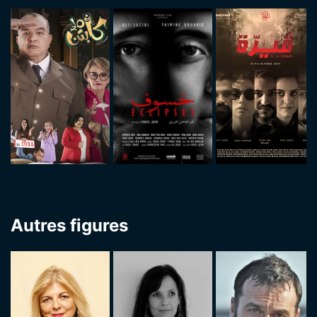
Autres figures