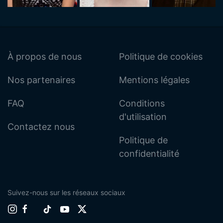
À propos de nous
Politique de cookies
Nos partenaires
Mentions légales
FAQ
Conditions
d'utilisation
Contactez nous
Politique de
confidentialité
Suivez-nous sur les réseaux sociaux