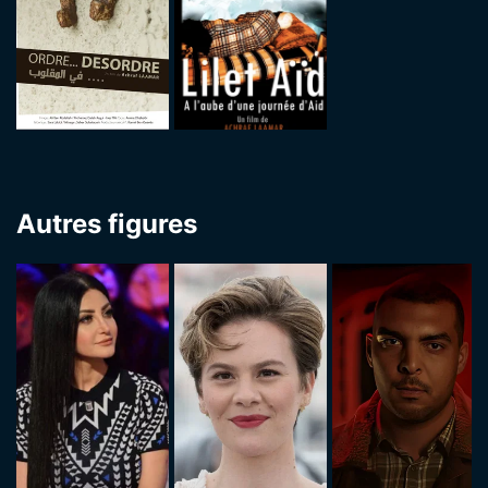
Autres figures