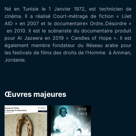
Né en Tunisie le 1 Janvier 1972, est technicien de
cinéma. Il a réalisé Court-métrage de fiction « Lilet
AID » en 2007 et le documentaire« Ordre..Désordre »
en 2010. Il est le scénariste du documentaire produit
pour Al Jazeera en 2019 « Candles of Hope ». Il est
également membre fondateur du Réseau arabe pour
les festivals de films des droits de l’Homme à Amman,
Jordanie.
Œuvres majeures