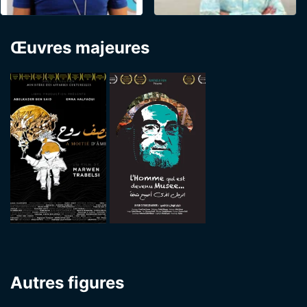
Œuvres majeures
Autres figures