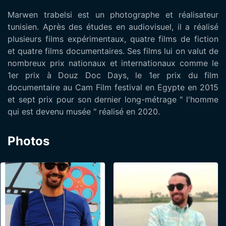
Marwen trabelsi est un photographe et réalisateur
tunisien. Après des études en audiovisuel, il a réalisé
plusieurs films expérimentaux, quatre films de fiction
et quatre films documentaires. Ses films lui on valut de
nombreux prix nationaux et internationaux comme le
1er prix à Douz Doc Days, le 1er prix du film
documentaire au Cam Film festival en Egypte en 2015
et sept prix pour son dernier long-métrage " l'homme
qui est devenu musée " réalisé en 2020.
Photos