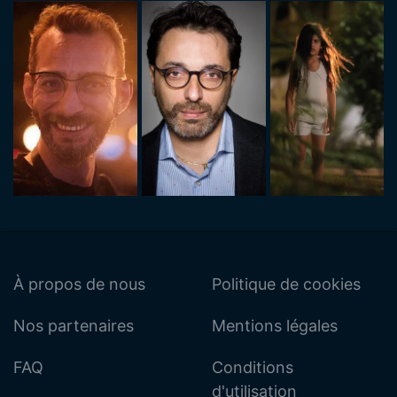
À propos de nous
Politique de cookies
Nos partenaires
Mentions légales
FAQ
Conditions
d'utilisation