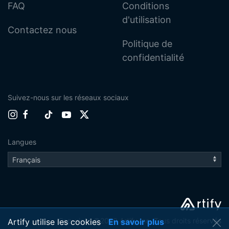
FAQ
Conditions
d'utilisation
Contactez nous
Politique de
confidentialité
Suivez-nous sur les réseaux sociaux
Langues
Copyright ©2020 Artify Inc. Tous droits réservés
Artify utilise les cookies
En savoir plus