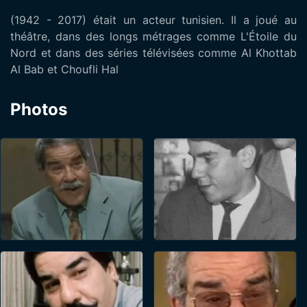
(1942 - 2017) était un acteur tunisien. Il a joué au
théâtre, dans des longs métrages comme L'Étoile du
Nord et dans des séries télévisées comme Al Khottab
Al Bab et Choufli Hal
Photos