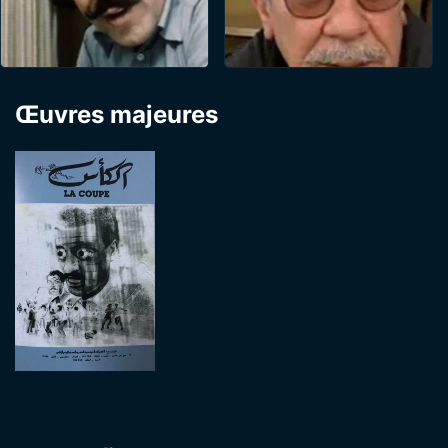
Œuvres majeures