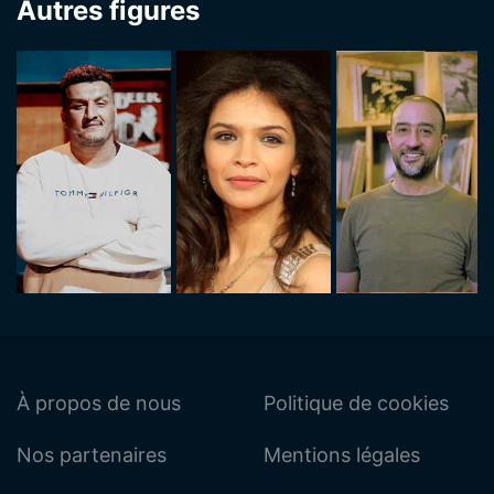
Autres figures
À propos de nous
Politique de cookies
Nos partenaires
Mentions légales