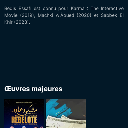
Bedis Essafi est connu pour Karma : The Interactive
Movie (2019), Machki w'Âoued (2020) et Sabbek El
Khir (2023).
Œuvres majeures