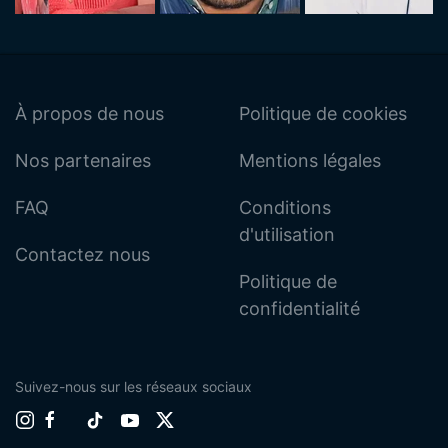
À propos de nous
Politique de cookies
Nos partenaires
Mentions légales
FAQ
Conditions
d'utilisation
Contactez nous
Politique de
confidentialité
Suivez-nous sur les réseaux sociaux