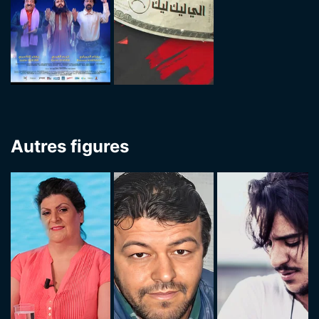
Autres figures