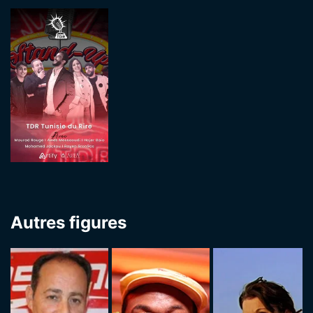
Autres figures