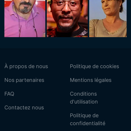
À propos de nous
Politique de cookies
Nos partenaires
Mentions légales
FAQ
Conditions
d'utilisation
Contactez nous
Politique de
confidentialité