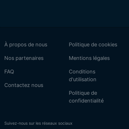
À propos de nous
Politique de cookies
Nos partenaires
Mentions légales
FAQ
Conditions
d'utilisation
Contactez nous
Politique de
confidentialité
Suivez-nous sur les réseaux sociaux