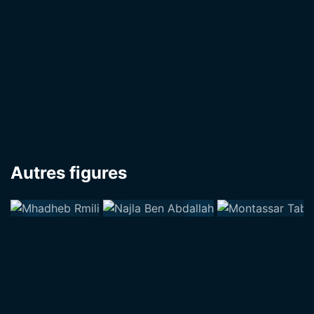
Autres figures