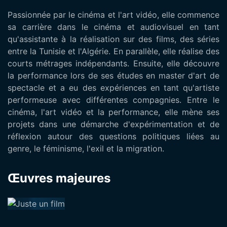
Passionnée par le cinéma et l'art vidéo, elle commence
sa carrière dans le cinéma et audiovisuel en tant
qu'assistante à la réalisation sur des films, des séries
entre la Tunisie et l'Algérie. En parallèle, elle réalise des
courts métrages indépendants. Ensuite, elle découvre
la performance lors de ses études en master d'art de
spectacle et a eu des expériences en tant qu'artiste
performeuse avec différentes compagnies. Entre le
cinéma, l'art vidéo et la performance, elle mène ses
projets dans une démarche d'expérimentation et de
réflexion autour des questions politiques liées au
genre, le féminisme, l'exil et la migration.
Œuvres majeures