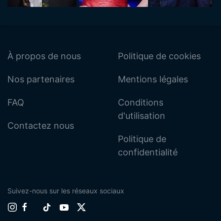
À propos de nous
Politique de cookies
Nos partenaires
Mentions légales
FAQ
Conditions
d'utilisation
Contactez nous
Politique de
confidentialité
Suivez-nous sur les réseaux sociaux