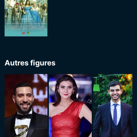
Autres figures