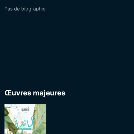
Pas de biographie
Œuvres majeures