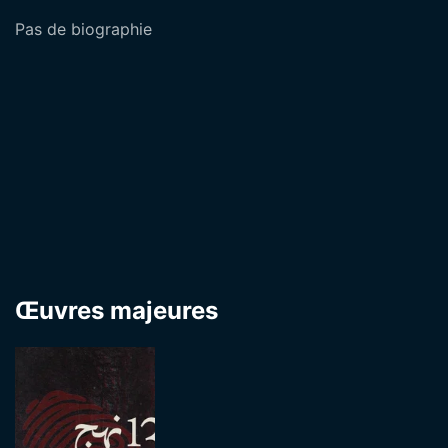
Pas de biographie
Œuvres majeures