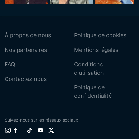
À propos de nous
Politique de cookies
Nos partenaires
Mentions légales
FAQ
Conditions
d'utilisation
Contactez nous
Politique de
confidentialité
Suivez-nous sur les réseaux sociaux