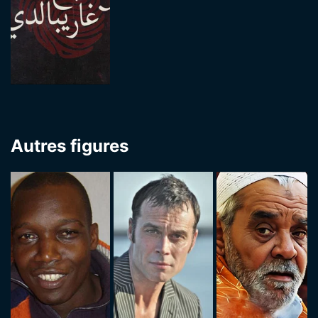
Autres figures