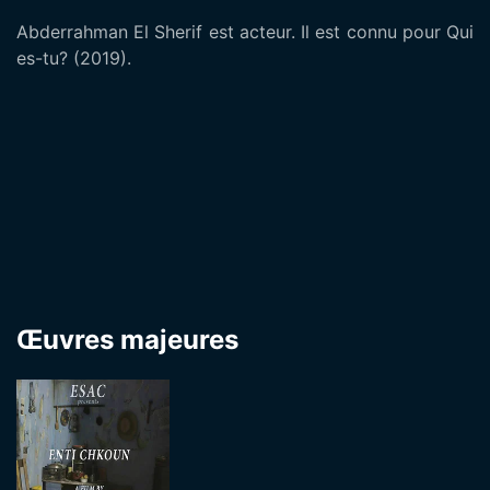
Abderrahman El Sherif est acteur. Il est connu pour Qui
es-tu? (2019).
Œuvres majeures