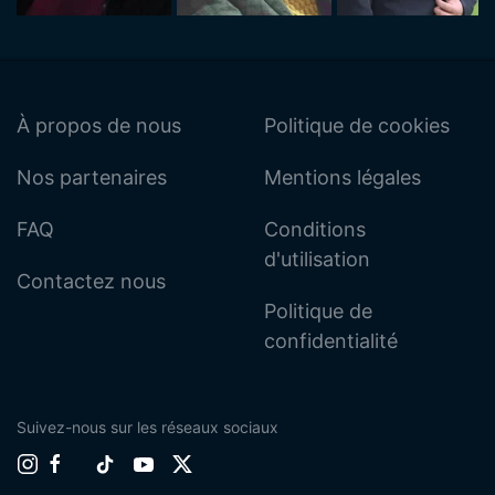
À propos de nous
Politique de cookies
Nos partenaires
Mentions légales
FAQ
Conditions
d'utilisation
Contactez nous
Politique de
confidentialité
Suivez-nous sur les réseaux sociaux