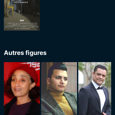
Autres figures