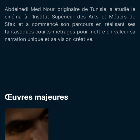
Abdelhedi Med Nour, originaire de Tunisie, a étudié le
cinéma à l'Institut Supérieur des Arts et Métiers de
Sfax et a commencé son parcours en réalisant ses
fantastiques courts-métrages pour mettre en valeur sa
narration unique et sa vision créative.
Œuvres majeures