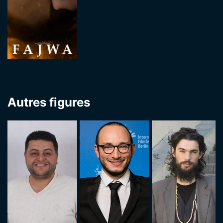
Autres figures