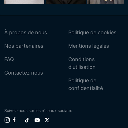
À propos de nous
Politique de cookies
Nos partenaires
Mentions légales
FAQ
Conditions
d'utilisation
Contactez nous
Politique de
confidentialité
Suivez-nous sur les réseaux sociaux