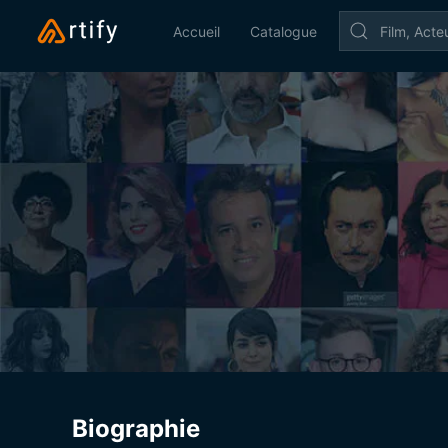
Accueil
Catalogue
Biographie