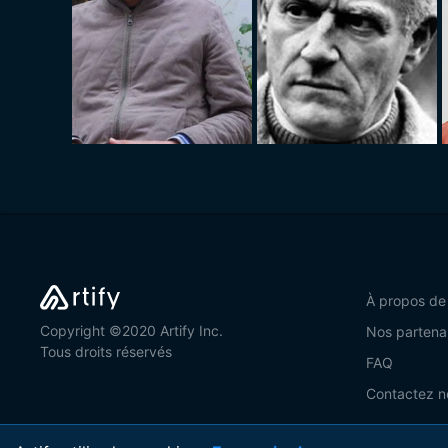
À propos de
Copyright ©2020 Artify Inc.
Nos partena
Tous droits réservés
FAQ
Contactez n