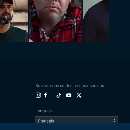
Suivez-nous sur les réseaux sociaux
Langues