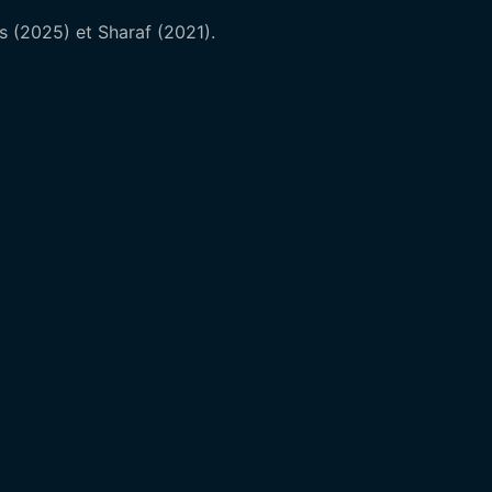
rs (2025) et Sharaf (2021).