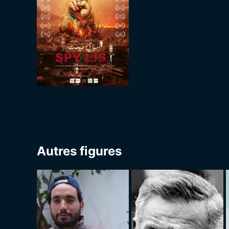
Autres figures