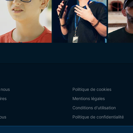
 nous
Politique de cookies
ires
Mentions légales
Conditions d'utilisation
ous
Politique de confidentialité