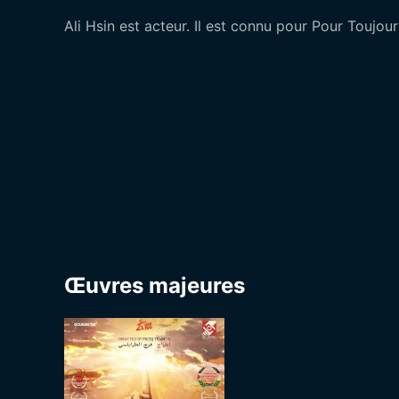
Ali Hsin est acteur. Il est connu pour Pour Toujou
Œuvres majeures