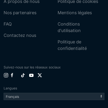
À propos de nous
Politique de cookies
Nos partenaires
Mentions légales
FAQ
Conditions
d'utilisation
Contactez nous
Politique de
confidentialité
Suivez-nous sur les réseaux sociaux
Langues