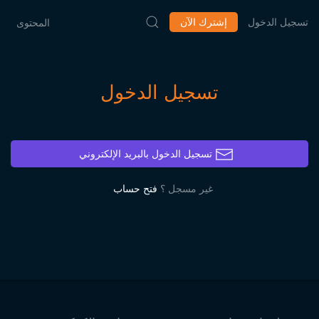
تسجيل الدخول
إشترك الآن
المحتوى
تسجيل الدخول
تسجيل الدخول بالبريد الإلكتروني
غير مسجل ؟
فتح حساب