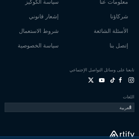
معلومات عنا
سياسة الكوكيز
شركاؤنا
إشعار قانوني
الأسئلة الشائعة
شروط الاستعمال
إتصل بنا
سياسة الخصوصية
تابعنا على وسائل التواصل الإجتماعي
اللغات