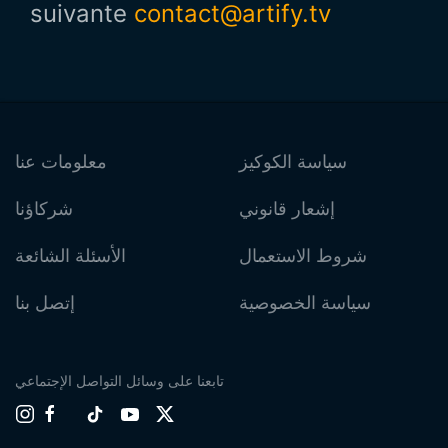
suivante
contact@artify.tv
سياسة الكوكيز
معلومات عنا
إشعار قانوني
شركاؤنا
شروط الاستعمال
الأسئلة الشائعة
سياسة الخصوصية
إتصل بنا
تابعنا على وسائل التواصل الإجتماعي