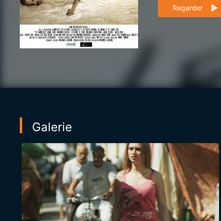
Regarder
Galerie