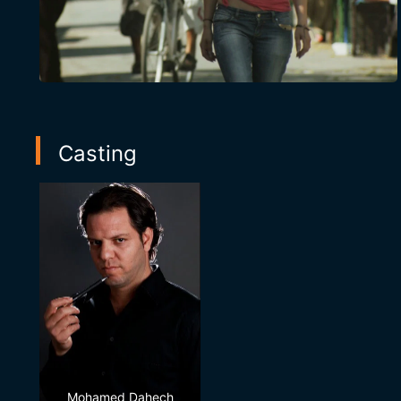
Casting
Mohamed Dahech