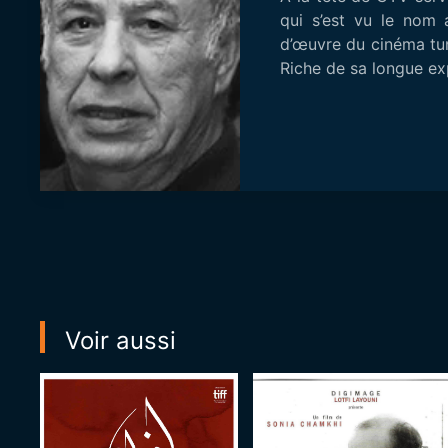
qui s’est vu le nom 
d’œuvre du cinéma tuni
Riche de sa longue ex
Voir aussi