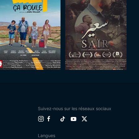
Suivez-nous sur les réseaux sociaux
Langues