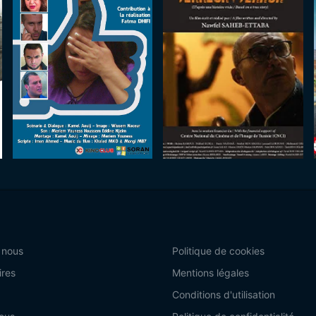
 nous
Politique de cookies
ires
Mentions légales
Conditions d'utilisation