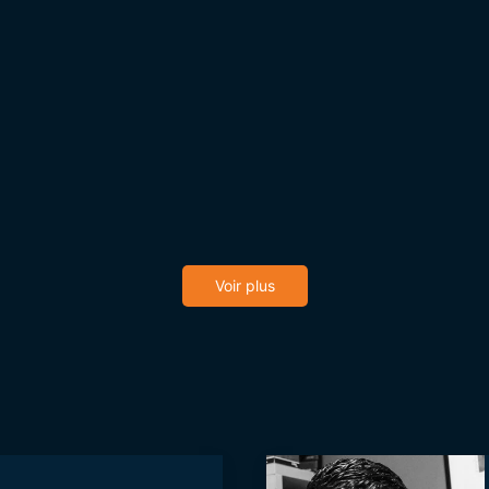
Voir plus