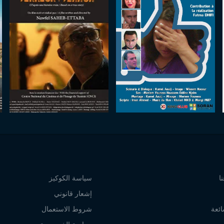
ا
سياسة الكوكيز
إشعار قانوني
ائعة
شروط الاستعمال