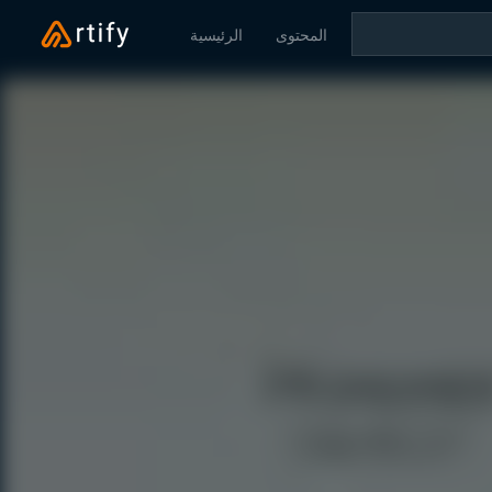
المحتوى
الرئيسية