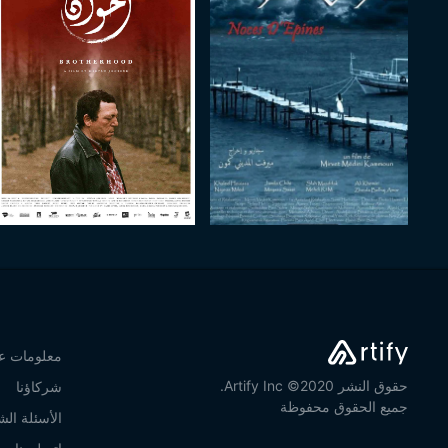
معلومات عن
حقوق النشر 2020© Artify Inc.
شركاؤنا
جميع الحقوق محفوظة
الأسئلة الش