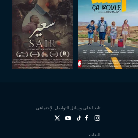
تابعنا على وسائل التواصل الإجتماعي
اللغات