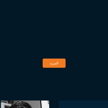
المزيد