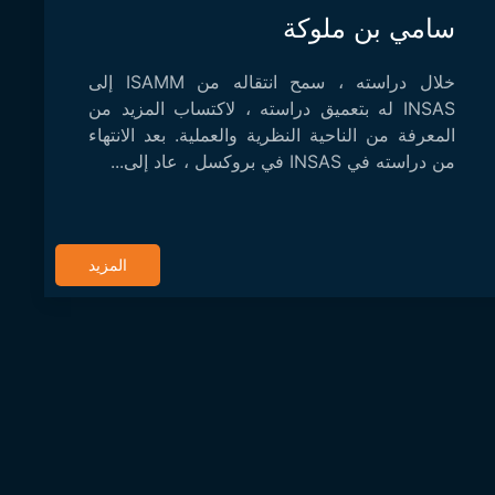
سامي بن ملوكة
خلال دراسته ، سمح انتقاله من ISAMM إلى
INSAS له بتعميق دراسته ، لاكتساب المزيد من
المعرفة من الناحية النظرية والعملية. بعد الانتهاء
من دراسته في INSAS في بروكسل ، عاد إلى...
المزيد