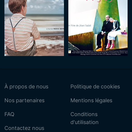
À propos de nous
Politique de cookies
Nos partenaires
Mentions légales
FAQ
Conditions
d'utilisation
Contactez nous