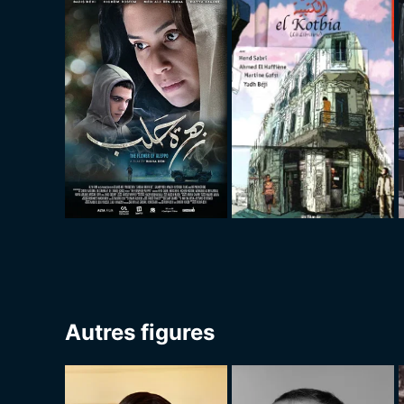
Autres figures