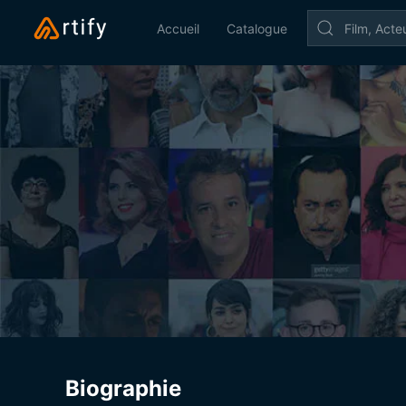
Accueil
Catalogue
Biographie