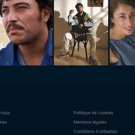
 nous
Politique de cookies
ires
Mentions légales
Conditions d'utilisation