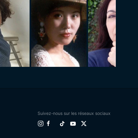
Suivez-nous sur les réseaux sociaux