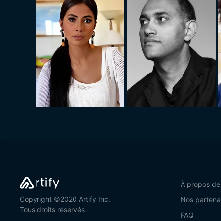
À propos de
Copyright ©2020 Artify Inc.
Nos partena
Tous droits réservés
FAQ