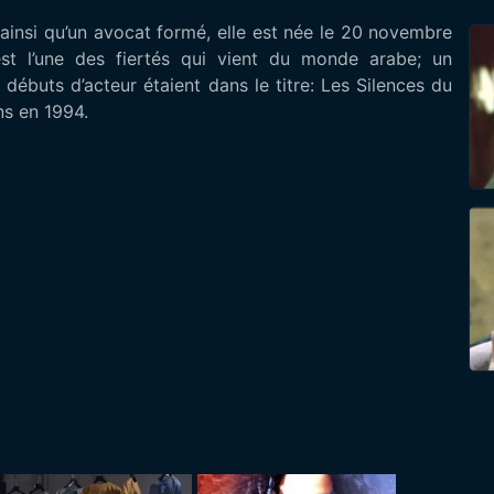
st l’une des fiertés qui vient du monde arabe; un
débuts d’acteur étaient dans le titre: Les Silences du
ns en 1994.