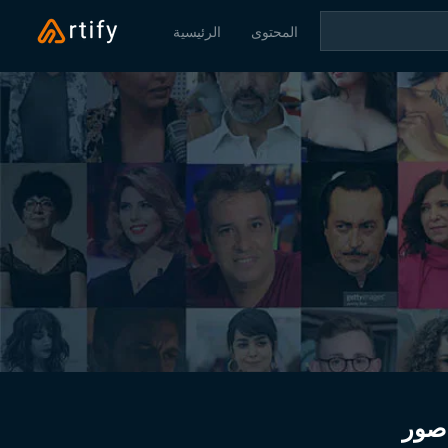
المحتوى
الرئيسية
صور