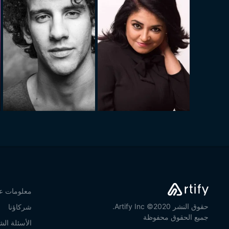
معلومات عن
حقوق النشر 2020© Artify Inc.
شركاؤنا
جميع الحقوق محفوظة
الأسئلة الش