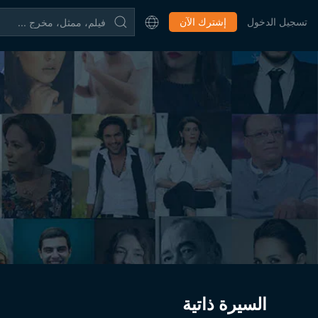
تسجيل الدخول
إشترك الآن
السيرة ذاتية