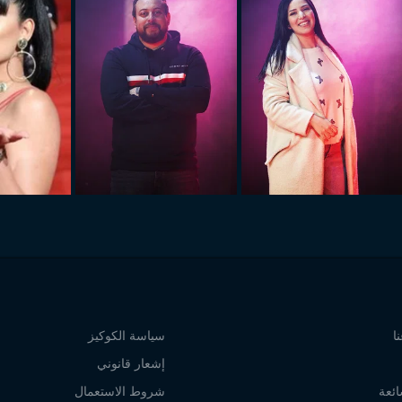
ا
سياسة الكوكيز
إشعار قانوني
ائعة
شروط الاستعمال