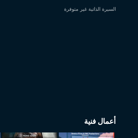
السيرة الذاتية غير متوفرة
أعمال فنية