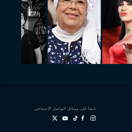
تابعنا على وسائل التواصل الإجتماعي