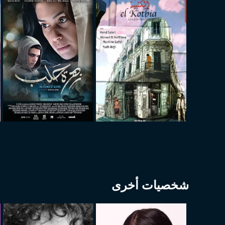
شخصيات أخرى