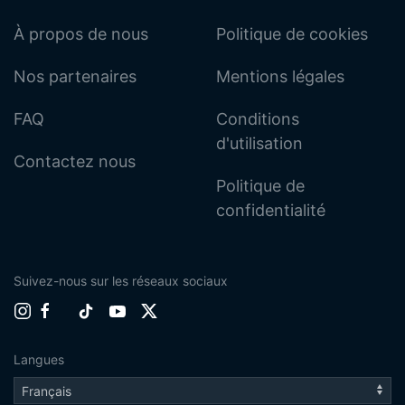
À propos de nous
Politique de cookies
Nos partenaires
Mentions légales
FAQ
Conditions
d'utilisation
Contactez nous
Politique de
confidentialité
Suivez-nous sur les réseaux sociaux
Langues