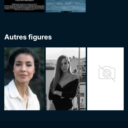
Autres figures