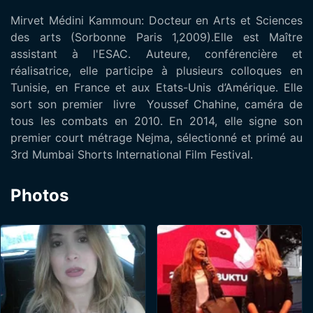
Mirvet Médini Kammoun: Docteur en Arts et Sciences
des arts (Sorbonne Paris 1,2009).Elle est Maître
assistant à l'ESAC. Auteure, conférencière et
réalisatrice, elle participe à plusieurs colloques en
Tunisie, en France et aux Etats-Unis d’Amérique. Elle
sort son premier livre Youssef Chahine, caméra de
tous les combats en 2010. En 2014, elle signe son
premier court métrage Nejma, sélectionné et primé au
3rd Mumbai Shorts International Film Festival.
Photos