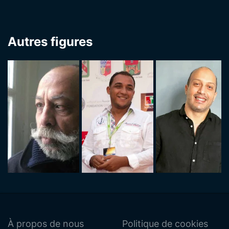
Autres figures
À propos de nous
Politique de cookies