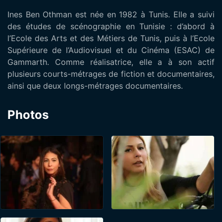
Ines Ben Othman est née en 1982 à Tunis. Elle a suivi
des études de scénographie en Tunisie : d’abord à
l’Ecole des Arts et des Métiers de Tunis, puis à l’Ecole
Supérieure de l’Audiovisuel et du Cinéma (ESAC) de
Gammarth. Comme réalisatrice, elle a à son actif
plusieurs courts-métrages de fiction et documentaires,
ainsi que deux longs-métrages documentaires.
Photos