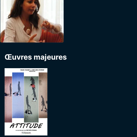
Œuvres majeures