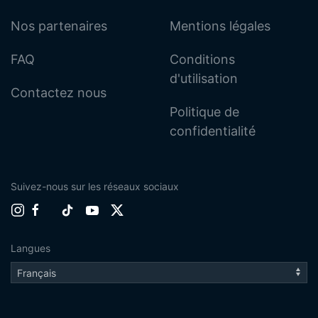
Nos partenaires
Mentions légales
FAQ
Conditions
d'utilisation
Contactez nous
Politique de
confidentialité
Suivez-nous sur les réseaux sociaux
Langues