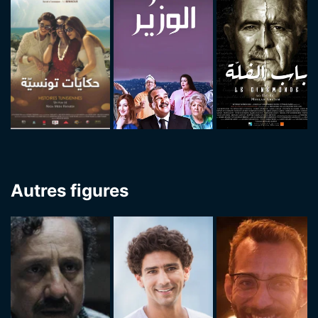
Autres figures