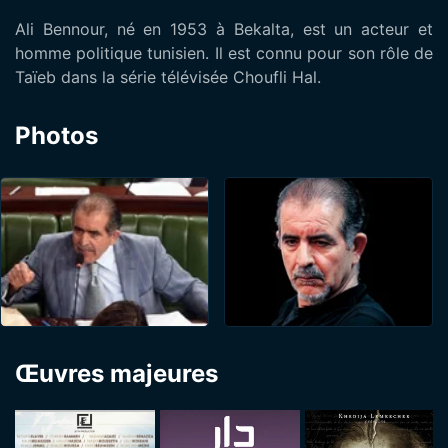
Ali Bennour, né en 1953 à Bekalta, est un acteur et
homme politique tunisien. Il est connu pour son rôle de
Taïeb dans la série télévisée Choufli Hal.
Photos
Œuvres majeures