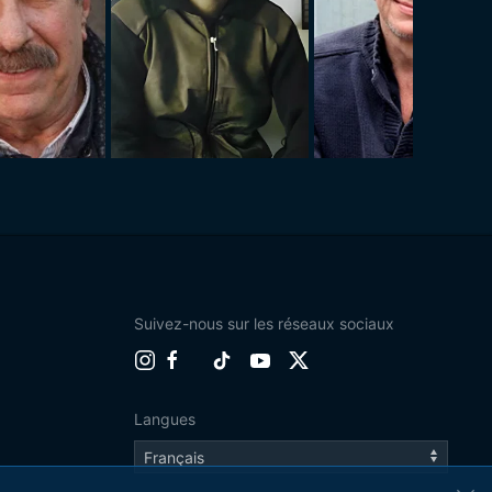
Suivez-nous sur les réseaux sociaux
Langues