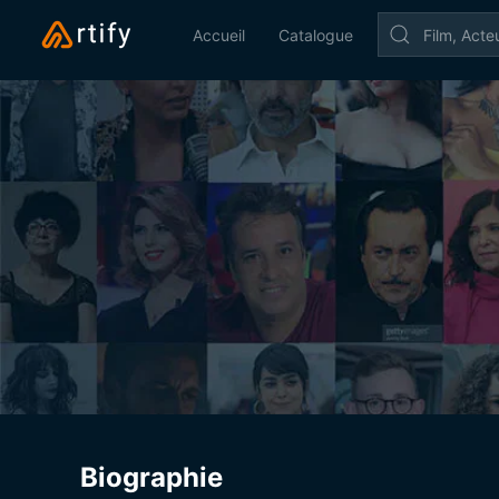
Accueil
Catalogue
Biographie