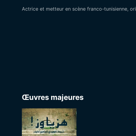
Actrice et metteur en scène franco-tunisienne, ori
Œuvres majeures