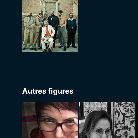
Autres figures