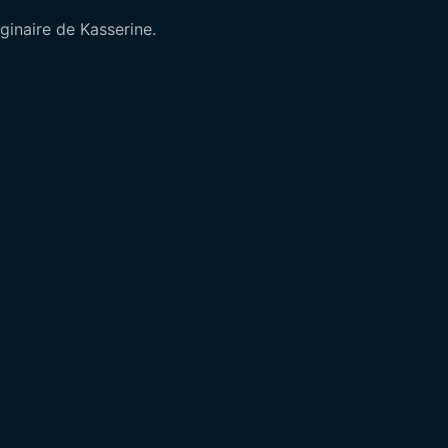
ginaire de Kasserine.