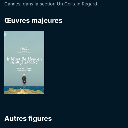
Cannes, dans la section Un Certain Regard.
Œuvres majeures
Autres figures