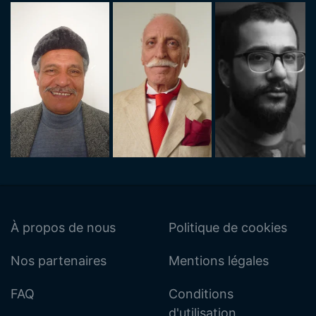
À propos de nous
Politique de cookies
Nos partenaires
Mentions légales
FAQ
Conditions
d'utilisation