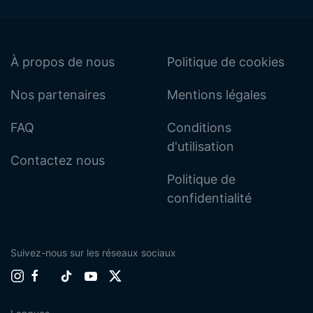
À propos de nous
Politique de cookies
Nos partenaires
Mentions légales
FAQ
Conditions
d'utilisation
Contactez nous
Politique de
confidentialité
Suivez-nous sur les réseaux sociaux