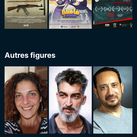
Autres figures