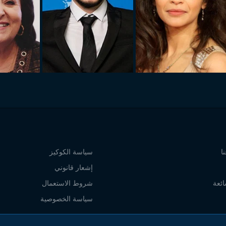
ا
سياسة الكوكيز
إشعار قانوني
ائعة
شروط الاستعمال
سياسة الخصوصية