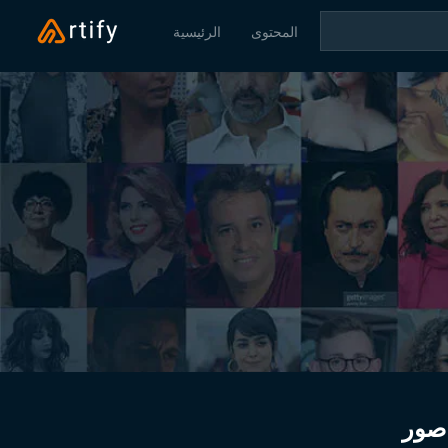
المحتوى
الرئيسية
صور