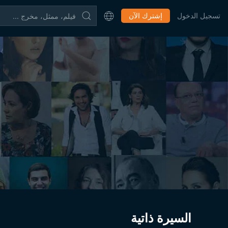
تسجيل الدخول
إشترك الآن
السيرة ذاتية