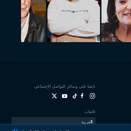
تابعنا على وسائل التواصل الإجتماعي
اللغات