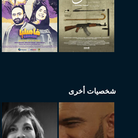
شخصيات أخرى