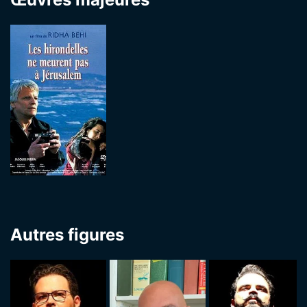
Autres figures