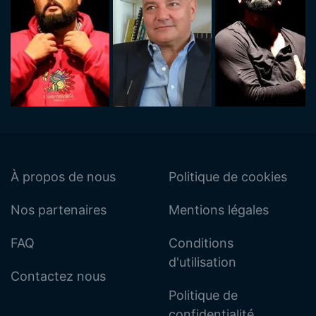
À propos de nous
Politique de cookies
Nos partenaires
Mentions légales
FAQ
Conditions
d'utilisation
Contactez nous
Politique de
confidentialité