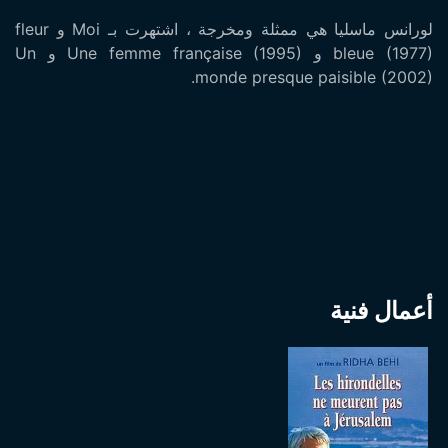
لورانس ماسليا هي ممثلة ومخرجة ، اشتهرت بـ Moi و fleur
bleue (1977) و Une femme française (1995) و Un
monde presque paisible (2002).
أعمال فنية