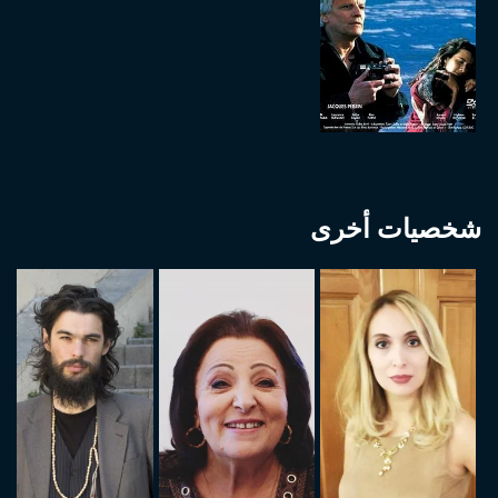
شخصيات أخرى