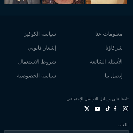
معلومات عنا
سياسة الكوكيز
شركاؤنا
إشعار قانوني
الأسئلة الشائعة
شروط الاستعمال
إتصل بنا
سياسة الخصوصية
تابعنا على وسائل التواصل الإجتماعي
اللغات