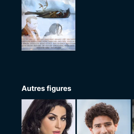
Autres figures