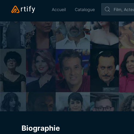
Accueil
Catalogue
Biographie