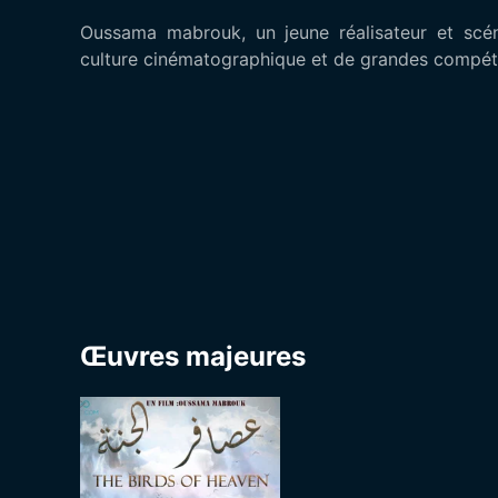
Oussama mabrouk, un jeune réalisateur et scén
culture cinématographique et de grandes compét
Œuvres majeures