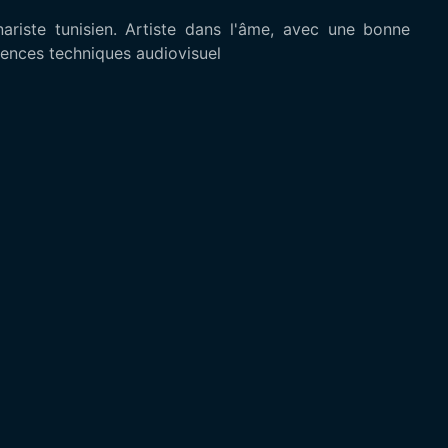
ariste tunisien. Artiste dans l'âme, avec une bonne
ences techniques audiovisuel