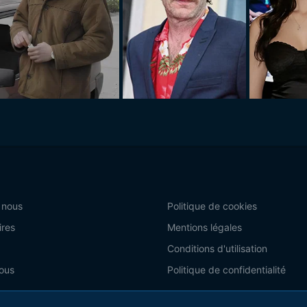
 nous
Politique de cookies
ires
Mentions légales
Conditions d'utilisation
ous
Politique de confidentialité