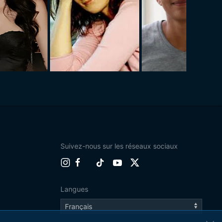
Suivez-nous sur les réseaux sociaux
Langues