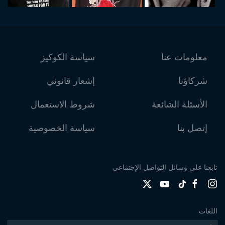
معلومات عنا
سياسة الكوكيز
شركاؤنا
إشعار قانوني
الأسئلة الشائعة
شروط الاستعمال
إتصل بنا
سياسة الخصوصية
تابعنا على وسائل التواصل الإجتماعي
اللغات