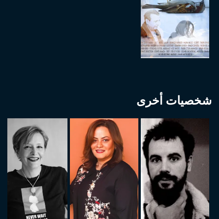
شخصيات أخرى