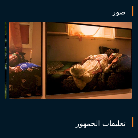
صور
تعليقات الجمهور