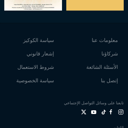
معلومات عنا
سياسة الكوكيز
شركاؤنا
إشعار قانوني
الأسئلة الشائعة
شروط الاستعمال
إتصل بنا
سياسة الخصوصية
تابعنا على وسائل التواصل الإجتماعي
اللغات