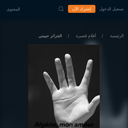
تسجيل الدخول
إشترك الآن
المحتوى
الرئيسية
أفلام قصيرة
الجزائر حبيبتي